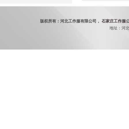
版权所有：河北工作服有限公司，
石家庄工作服
地址：河北省