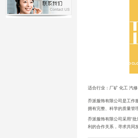
适合行业：厂矿 化工 汽修 
乔派服饰有限公司是工作
拥有完整、科学的质量管
乔派服饰有限公司采用“批
利的合作关系，寻求共同