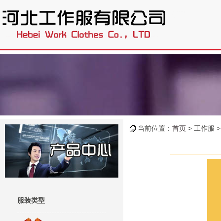
.
当前位置：
首页
> 工作服 
服装类型