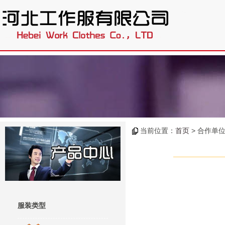
.
当前位置：
首页
> 合作单位
服装类型