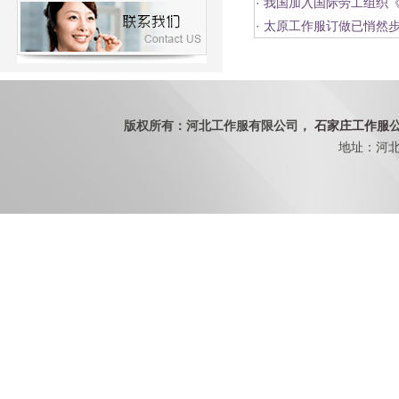
·
我国加入国际劳工组织《
·
太原工作服订做已悄然
版权所有：河北工作服有限公司，
石家庄工作服
地址：河北省