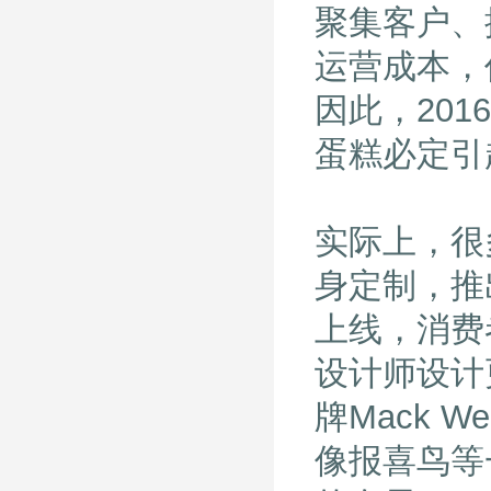
聚集客户、
运营成本，
因此，20
蛋糕必定引
实际上，很
身定制，推
上线，消费者
设计师设计
牌Mack 
像报喜鸟等