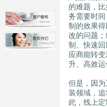
的难题，比
务需要时间
制的效果得
改的问题；
制、快速回
应商能转变
升、高效运
但是，因为
装领域，追
此，线上定