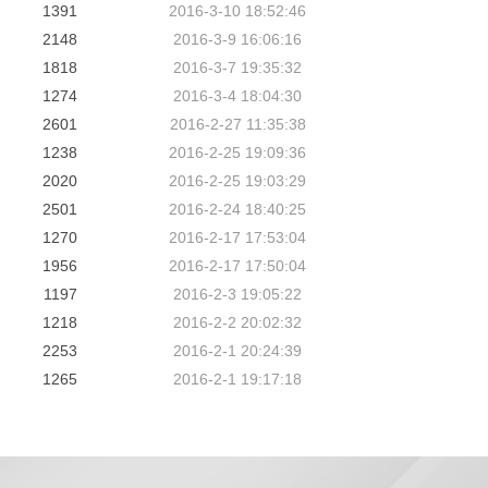
1391
2016-3-10 18:52:46
2148
2016-3-9 16:06:16
1818
2016-3-7 19:35:32
1274
2016-3-4 18:04:30
2601
2016-2-27 11:35:38
1238
2016-2-25 19:09:36
2020
2016-2-25 19:03:29
2501
2016-2-24 18:40:25
1270
2016-2-17 17:53:04
1956
2016-2-17 17:50:04
1197
2016-2-3 19:05:22
1218
2016-2-2 20:02:32
2253
2016-2-1 20:24:39
1265
2016-2-1 19:17:18