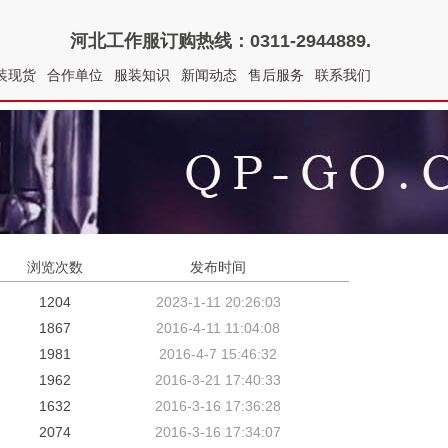
河北工作服
订购热线：0311-2944889.
装现货
合作单位
服装知识
新闻动态
售后服务
联系我们
浏览次数
发布时间
1204
2023-1-11 20:26:03
1867
2016-4-11 11:04:08
1981
2016-4-7 15:46:32
1962
2016-3-21 17:40:33
1632
2016-3-16 17:36:28
2074
2016-3-16 17:34:07