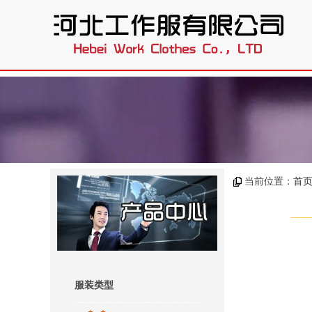
.
当前位置：
首
服装类型