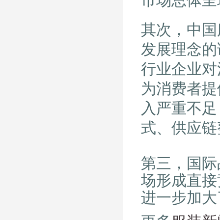
市场总体呈
其次，中国
发展理念的
行业企业对
为消费者提
入严重不足
式、供应链
第三，国际
场形成直接
进一步加大