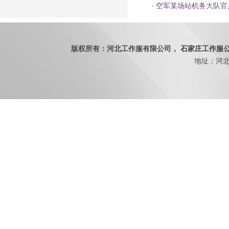
·
空军某场站机务大队官
版权所有：河北工作服有限公司，
石家庄工作服
地址：河北省