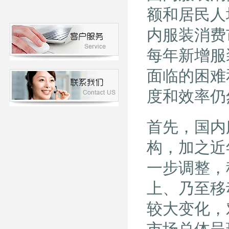
额和居民人
内服装消费
每年新增服
面临的困难
度和效率仍
首先，国内
构，加之近
一步调整，
上、乃至移
较大变化，