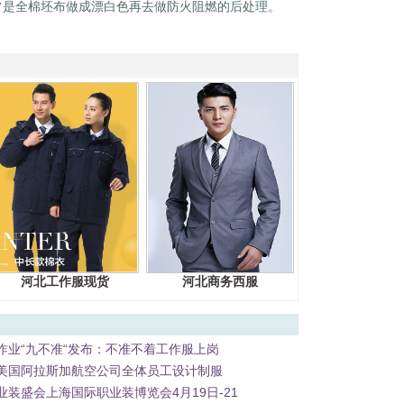
常是全棉坯布做成漂白色再去做防火阻燃的后处理。
河北工作服现货
河北商务西服
作业“九不准“发布：不准不着工作服上岗
美国阿拉斯加航空公司全体员工设计制服
装盛会上海国际职业装博览会4月19日-21