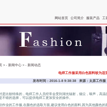
网站首页
公司简介
服装产品
工
页
> -
新闻中心
> -
新闻动态
电焊工作服采用白色面料较为适
发布时间：2016-1-8 9:38:38 来源：太原工
对是比较特殊的，电焊工作人员经常会受到湖光辐射，烟尘，噪声，高温
是不错的选择，可以提供电焊工更加安全的操作。
割作业的工作服,在颜色的选取方面,建议使用白色的面料,因为其他颜色的